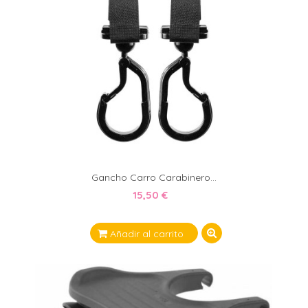
Gancho Carro Carabinero...
15,50 €
Añadir al carrito