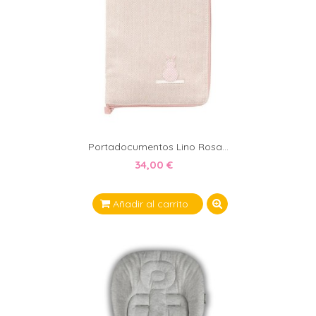
Portadocumentos Lino Rosa...
34,00 €
Añadir al carrito