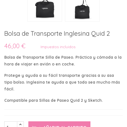
Bolsa de Transporte Inglesina Quid 2
46,00 €
Impuestos incluidos
Bolsa de Transporte Silla de Paseo. Práctica y cómoda a la
hora de viajar en avión o en coche.
Protege y ayuda a su fácil transporte gracias a su asa
tipo bolso. Inglesina te ayuda a que todo sea mucho más
fácil.
Compatible para Sillas de Paseo Quid 2 y Sketch.