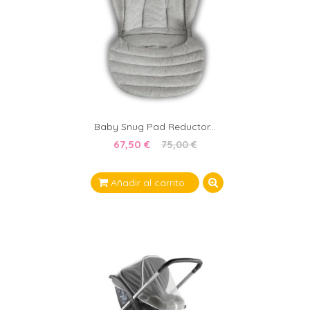
Baby Snug Pad Reductor...
67,50 €
75,00 €
Añadir al carrito