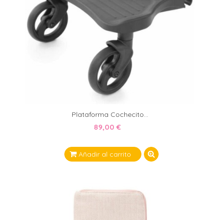
Plataforma Cochecito...
89,00 €
Añadir al carrito