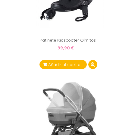
Patinete Kidscooter Olmitos
99,90 €
Añadir al carrito