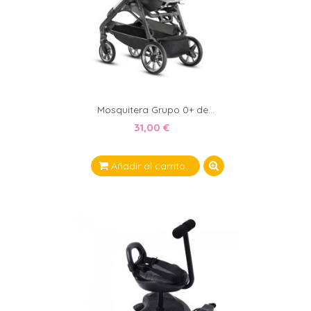
Mosquitera Grupo 0+ de...
31,00 €
Añadir al carrito