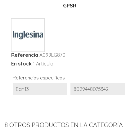
GPSR
Referencia
A099LG870
En stock
1 Artículo
Referencias específicas
Ean13
8029448075342
8 OTROS PRODUCTOS EN LA CATEGORÍA