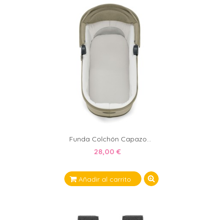
Funda Colchón Capazo...
28,00 €
Añadir al carrito