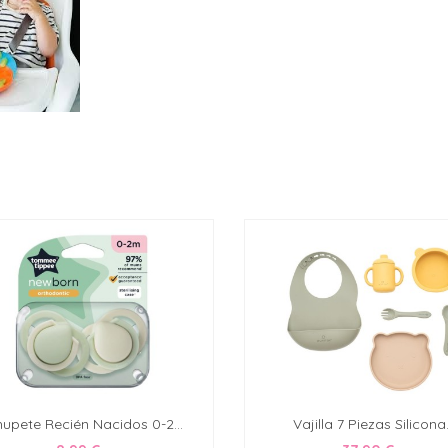
upete Recién Nacidos 0-2...
Vajilla 7 Piezas Silicona.