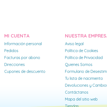
MI CUENTA
NUESTRA EMPRES
Información personal
Aviso legal
Pedidos
Política de Cookies
Facturas por abono
Política de Privacidad
Direcciones
Quienes Somos
Cupones de descuento
Formulario de Desestim
Tu lista de nacimiento
Devoluciones y Cambio
Contáctanos
Mapa del sitio web
Tiendas