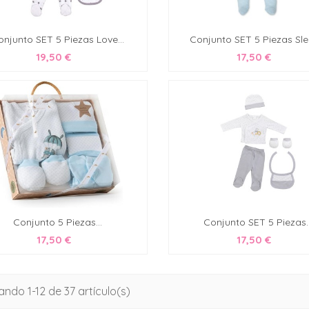
onjunto SET 5 Piezas Love...
Conjunto SET 5 Piezas Slee
19,50 €
17,50 €
Conjunto 5 Piezas...
Conjunto SET 5 Piezas..
17,50 €
17,50 €
ndo 1-12 de 37 artículo(s)