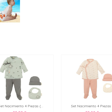
Set Nacimiento 4 Piezas (...
Set Nacimiento 4 Piezas (