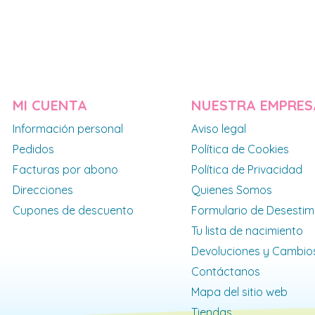
MI CUENTA
NUESTRA EMPRES
Información personal
Aviso legal
Pedidos
Política de Cookies
Facturas por abono
Política de Privacidad
Direcciones
Quienes Somos
Cupones de descuento
Formulario de Desestim
Tu lista de nacimiento
Devoluciones y Cambio
Contáctanos
Mapa del sitio web
Tiendas