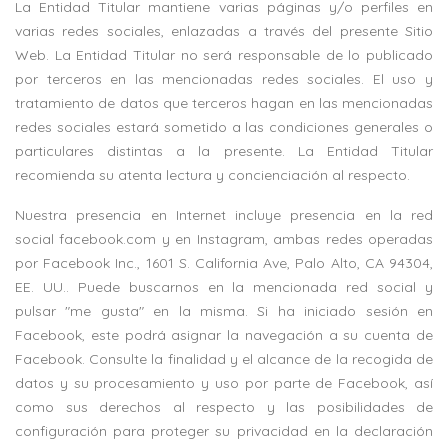
La Entidad Titular mantiene varias páginas y/o perfiles en
varias redes sociales, enlazadas a través del presente Sitio
Web. La Entidad Titular no será responsable de lo publicado
por terceros en las mencionadas redes sociales. El uso y
tratamiento de datos que terceros hagan en las mencionadas
redes sociales estará sometido a las condiciones generales o
particulares distintas a la presente. La Entidad Titular
recomienda su atenta lectura y concienciación al respecto.
Nuestra presencia en Internet incluye presencia en la red
social facebook.com y en Instagram, ambas redes operadas
por Facebook Inc., 1601 S. California Ave, Palo Alto, CA 94304,
EE. UU.. Puede buscarnos en la mencionada red social y
pulsar "me gusta" en la misma. Si ha iniciado sesión en
Facebook, este podrá asignar la navegación a su cuenta de
Facebook. Consulte la finalidad y el alcance de la recogida de
datos y su procesamiento y uso por parte de Facebook, así
como sus derechos al respecto y las posibilidades de
configuración para proteger su privacidad en la declaración