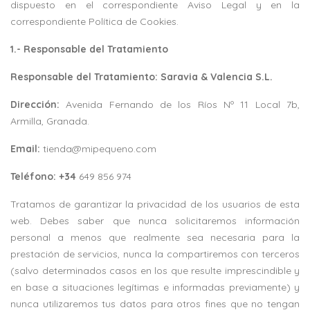
dispuesto en el correspondiente Aviso Legal y en la
correspondiente Política de Cookies.
1.- Responsable del Tratamiento
Responsable del Tratamiento
: Saravia & Valencia S.L.
Dirección:
Avenida Fernando de los Ríos Nº 11 Local 7b,
Armilla, Granada.
Email:
tienda@mipequeno.com
Teléfono: +34
649 856 974
Tratamos de garantizar la privacidad de los usuarios de esta
web. Debes saber que nunca solicitaremos información
personal a menos que realmente sea necesaria para la
prestación de servicios, nunca la compartiremos con terceros
(salvo determinados casos en los que resulte imprescindible y
en base a situaciones legítimas e informadas previamente) y
nunca utilizaremos tus datos para otros fines que no tengan