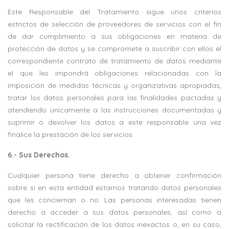
Este Responsable del Tratamiento sigue unos criterios
estrictos de selección de proveedores de servicios con el fin
de dar cumplimiento a sus obligaciones en materia de
protección de datos y se compromete a suscribir con ellos el
correspondiente contrato de tratamiento de datos mediante
el que les impondrá obligaciones relacionadas con la
imposición de medidas técnicas y organizativas apropiadas,
tratar los datos personales para las finalidades pactadas y
atendiendo únicamente a las instrucciones documentadas y
suprimir o devolver los datos a este responsable una vez
finalice la prestación de los servicios.
6.- Sus Derechos.
Cualquier persona tiene derecho a obtener confirmación
sobre si en esta entidad estamos tratando datos personales
que les conciernan o no. Las personas interesadas tienen
derecho a acceder a sus datos personales, así como a
solicitar la rectificación de los datos inexactos o, en su caso,