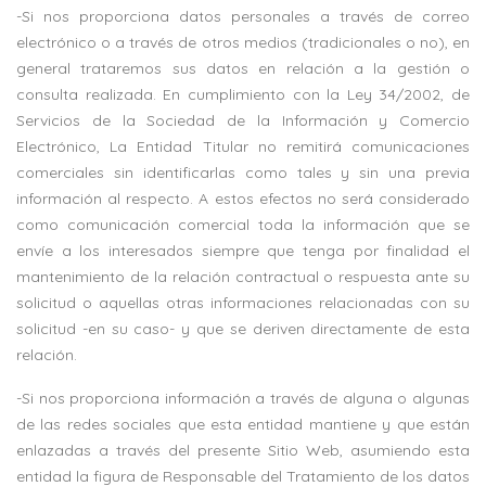
-Si nos proporciona datos personales a través de correo
electrónico o a través de otros medios (tradicionales o no), en
general trataremos sus datos en relación a la gestión o
consulta realizada. En cumplimiento con la Ley 34/2002, de
Servicios de la Sociedad de la Información y Comercio
Electrónico, La Entidad Titular no remitirá comunicaciones
comerciales sin identificarlas como tales y sin una previa
información al respecto. A estos efectos no será considerado
como comunicación comercial toda la información que se
envíe a los interesados siempre que tenga por finalidad el
mantenimiento de la relación contractual o respuesta ante su
solicitud o aquellas otras informaciones relacionadas con su
solicitud -en su caso- y que se deriven directamente de esta
relación.
-Si nos proporciona información a través de alguna o algunas
de las redes sociales que esta entidad mantiene y que están
enlazadas a través del presente Sitio Web, asumiendo esta
entidad la figura de Responsable del Tratamiento de los datos