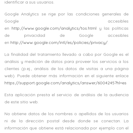
identificar a sus usuarios.
Google Analytics se rige por las condiciones generales de
Google accesibles
en
http://www.google.com/analytics/tos.html
y las políticas
de privacidad de Google accesibles
en
http://www.google.com/intl/es/policies/privacy/
.
La finalidad del tratamiento llevado a cabo por Google es el
análisis y medición de datos para proveer los servicios a los
clientes (p.ej., análisis de los datos de visitas a una página
web). Puede obtener más información en el siguiente enlace
https://support.google.com/analytics/answer/6004245?hl=es
Esta aplicación presta el servicio de análisis de la audiencia
de este sitio web.
No obtiene datos de los nombres o apellidos de los usuarios
ni de la dirección postal desde donde se conectan. La
información que obtiene está relacionada por ejemplo con el