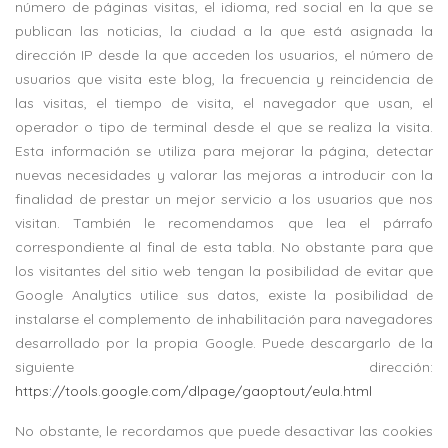
número de páginas visitas, el idioma, red social en la que se
publican las noticias, la ciudad a la que está asignada la
dirección IP desde la que acceden los usuarios, el número de
usuarios que visita este blog, la frecuencia y reincidencia de
las visitas, el tiempo de visita, el navegador que usan, el
operador o tipo de terminal desde el que se realiza la visita.
Esta información se utiliza para mejorar la página, detectar
nuevas necesidades y valorar las mejoras a introducir con la
finalidad de prestar un mejor servicio a los usuarios que nos
visitan. También le recomendamos que lea el párrafo
correspondiente al final de esta tabla.
No obstante para que
los visitantes del sitio web tengan la posibilidad de evitar que
Google Analytics utilice sus datos, existe la posibilidad de
instalarse el complemento de inhabilitación para navegadores
desarrollado por la propia Google. Puede descargarlo de la
siguiente dirección:
https://tools.google.com/dlpage/gaoptout/eula.html
No obstante, le recordamos que puede desactivar las cookies