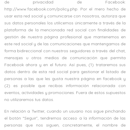
de privacidad de Facebook:
http://www.facebook.com/policy.php. Por el mero hecho de
usar esta red social y comunicarse con nosotros, autoriza que
sus datos personales los utilicemos únicamente a través de la
plataforma de la mencionada red social con finalidades de
gestión de nuestra página profesional que mantenemos en
este red social y de las comunicaciones que mantengamos de
forma bidireccional con nuestros seguidores a través del chat,
mensajes u otros medios de comunicación que permita
Facebook ahora y en el futuro. Así pues, (1) trataremos sus
datos dentro de esta red social para gestionar el listado de
personas a las que les gusta nuestra página en facebook y
(2) es posible que recibas información relacionada con
eventos, actividades y promociones. Fuera de estos supuestos
no utilizaremos tus datos.
En relación a Twitter, cuando un usuario nos sigue pinchando
el botón “Seguir”, tendremos acceso a la información de las
personas que nos siguen, concretamente, el nombre de