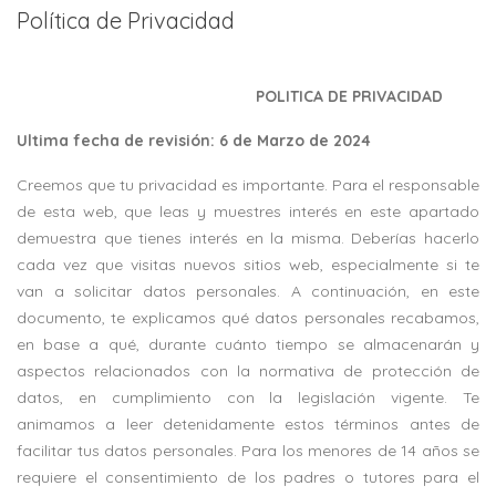
Política de Privacidad
POLITICA DE PRIVACIDAD
Ultima fecha de revisión:
6 de Marzo de 2024
Creemos que tu privacidad es importante. Para el responsable
de esta web, que leas y muestres interés en este apartado
demuestra que tienes interés en la misma. Deberías hacerlo
cada vez que visitas nuevos sitios web, especialmente si te
van a solicitar datos personales. A continuación, en este
documento, te explicamos qué datos personales recabamos,
en base a qué, durante cuánto tiempo se almacenarán y
aspectos relacionados con la normativa de protección de
datos, en cumplimiento con la legislación vigente. Te
animamos a leer detenidamente estos términos antes de
facilitar tus datos personales. Para los menores de 14 años se
requiere el consentimiento de los padres o tutores para el