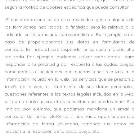
según la Política de Cookies específica que puede consultar.
-Si nos proporciona los datos a través de alguno o algunos de
los formularios habilitados, la finalidad será la relativa a la
indicada en el formulario correspondiente. Por ejemplo, en el
caso de proporcionarnos sus datos en formularios de
contacto, la finalidad será responder en su caso a la consulta
realizada. Por ejemplo, podemos utilizar estos datos
para
responder a tu solicitud y dar respuesta a las dudas, quejas,
comentarios o inquietudes que puedas tener relativas a la
información incluida en la web, los servicios que se prestan a
través de la web, el tratamiento de sus datos personales,
cuestiones referentes a los textos legales incluidos en la web,
así como cualesquiera otras consultas que puedas tener. Ello
implica, por ejemplo, que podamos mandarte un email o
contactar de forma telefónica si nos has proporcionado esa
información de forma voluntaria, tratando tus datos en
relación a la resolución de tu duda, queja, etc.