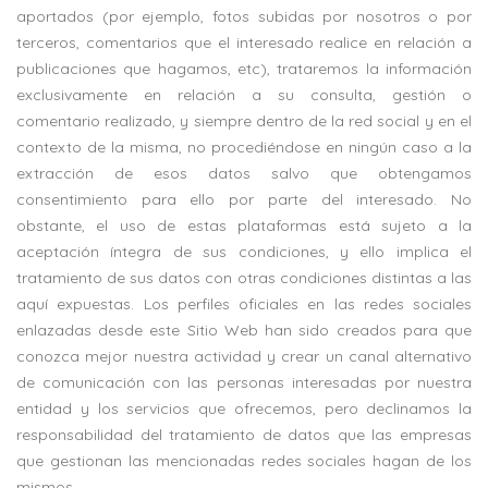
aportados (por ejemplo, fotos subidas por nosotros o por
terceros, comentarios que el interesado realice en relación a
publicaciones que hagamos, etc), trataremos la información
exclusivamente en relación a su consulta, gestión o
comentario realizado, y siempre dentro de la red social y en el
contexto de la misma, no procediéndose en ningún caso a la
extracción de esos datos salvo que obtengamos
consentimiento para ello por parte del interesado. No
obstante, el uso de estas plataformas está sujeto a la
aceptación íntegra de sus condiciones, y ello implica el
tratamiento de sus datos con otras condiciones distintas a las
aquí expuestas. Los perfiles oficiales en las redes sociales
enlazadas desde este Sitio Web han sido creados para que
conozca mejor nuestra actividad y crear un canal alternativo
de comunicación con las personas interesadas por nuestra
entidad y los servicios que ofrecemos, pero declinamos la
responsabilidad del tratamiento de datos que las empresas
que gestionan las mencionadas redes sociales hagan de los
mismos.