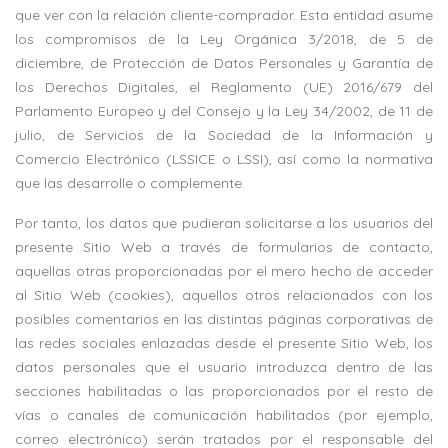
que ver con la relación cliente-comprador. Esta entidad asume
los compromisos de la Ley Orgánica 3/2018, de 5 de
diciembre, de Protección de Datos Personales y Garantía de
los Derechos Digitales, el Reglamento (UE) 2016/679 del
Parlamento Europeo y del Consejo y la
Ley 34/2002, de 11 de
julio, de Servicios de la Sociedad de la Información y
Comercio Electrónico (LSSICE o LSSI), así como la normativa
que las desarrolle o complemente.
Por tanto, los datos que pudieran solicitarse a los usuarios del
presente Sitio Web a través de formularios de contacto,
aquellas otras proporcionadas por el mero hecho de acceder
al Sitio Web (cookies), aquellos otros relacionados con los
posibles comentarios en las distintas páginas corporativas de
las redes sociales enlazadas desde el presente Sitio Web, los
datos personales que el usuario introduzca dentro de las
secciones habilitadas o las proporcionados por el resto de
vías o canales de comunicación habilitados (por ejemplo,
correo electrónico) serán tratados por el responsable del