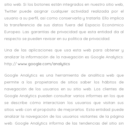
sitio web. Si los botones están integrados en nuestro sitio web,
Twitter puede asignar cualquier actividad realizada por el
usuario a su perfil, así como conservarla y tratarla. Ello implica
la transferencia de sus datos fuera del Espacio Económico
Europeo. Las garantías de privacidad que esta entidad da al
respecto se pueden revisar en su política de privacidad.
Una de las aplicaciones que usa esta web para obtener y
analizar la información de la navegación es Google Analytics:
http://
www.google.com/analytics
Google Analytics es una herramienta de analítica web que
permite a los propietarios de sitios saber los hábitos de
navegación de los usuarios en su sitio web. Los clientes de
Google Analytics pueden consultar varios informes en los que
se describe cómo interactúan los usuarios que visitan sus
sitios web con el propósito de mejorarlos. Esta entidad puede
analizar la navegación de los usuarios visitantes de la página
web. Google Analytics informa de las tendencias del sitio sin