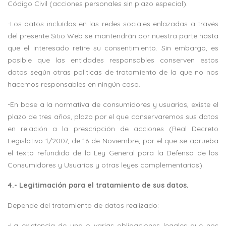
Código Civil (acciones personales sin plazo especial).
-Los datos incluídos en las redes sociales enlazadas a través
del presente Sitio Web se mantendrán por nuestra parte hasta
que el interesado retire su consentimiento. Sin embargo, es
posible que las entidades responsables conserven estos
datos según otras politicas de tratamiento de la que no nos
hacemos responsables en ningún caso.
-En base a la normativa de consumidores y usuarios, existe el
plazo de tres años, plazo por el que conservaremos sus datos
en relación a la prescripción de acciones (Real Decreto
Legislativo 1/2007, de 16 de Noviembre, por el que se aprueba
el texto refundido de la Ley General para la Defensa de los
Consumidores y Usuarios y otras leyes complementarias).
4.- Legitimación para el tratamiento de sus datos.
Depende del tratamiento de datos realizado:
-La existencia de una o varias obligaciones legales que nos