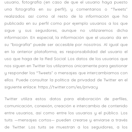
usuario, fotografía (en caso de que el usuario haya puesto
una fotografía en su perfil), y comentarios o “Tweets”
realizados así como al resto de la información que ha
publicado en su perfil como por ejemplo usuarios a los que
sigue y sus seguidores, aunque no utilizaremos dicha
información. En especial, la información que el usuario da en
su "biografía" puede ser accesible por nosotros. Al igual que
en la anterior plataforma, es responsabilidad del usuario el
uso que haga de la Red Social. Los datos de los usuarios que
nos siguen en Twitter los utilizamos únicamente para gestionar
y responder los “Tweets” o mensajes que intercambiamos con
ellos. Puede consultar la política de privadad de Twitter en el
siguiente enlace: https://twitter.com/es/privacy
Twitter utiliza estos datos para elaboración de perfiles,
comunicación, conexión, creación e intercambio de contenido
entre usuarios, así como entre los usuarios y el público. Los
tuits —mensajes cortos— pueden crearse y enviarse a través
de Twitter. Los tuits se muestran a los seguidores, a los