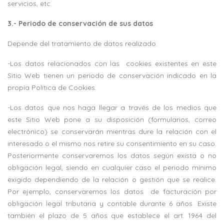
servicios, etc.
3.- Periodo de conservación de sus datos
Depende del tratamiento de datos realizado:
-Los datos relacionados con las
cookies existentes en este
Sitio Web tienen un periodo de conservación indicado en la
propia Política de Cookies.
-Los datos que nos haga llegar a través de los medios que
este Sitio Web pone a su disposición (formularios, correo
electrónico) se conservarán mientras dure la relación con el
interesado o el mismo nos retire su consentimiento en su caso.
Posteriormente conservaremos los datos según exista o no
obligación legal, siendo en cualquier caso el periodo mínimo
exigido dependiendo de la relación o gestión que se realice.
Por ejemplo, conservaremos los datos
de facturación por
obligación legal tributaria y contable durante 6 años. Existe
también el plazo de 5 años que establece el art. 1964 del