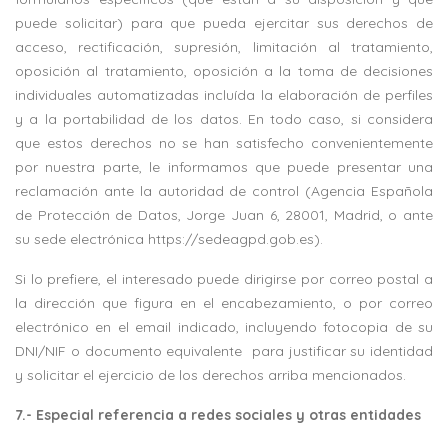
puede solicitar) para que pueda ejercitar sus derechos de
acceso, rectificación, supresión, limitación al tratamiento,
oposición al tratamiento, oposición a la toma de decisiones
individuales automatizadas incluída la elaboración de perfiles
y a la portabilidad de los datos. En todo caso, si considera
que estos derechos no se han satisfecho convenientemente
por nuestra parte, le informamos que puede presentar una
reclamación ante la autoridad de control (Agencia Española
de Protección de Datos, Jorge Juan 6, 28001, Madrid, o ante
su sede electrónica https://sedeagpd.gob.es).
Si lo prefiere, el interesado puede dirigirse por correo postal a
la dirección que figura en el encabezamiento, o por correo
electrónico en el email indicado, incluyendo fotocopia de su
DNI/NIF o documento equivalente
para justificar su identidad
y solicitar el ejercicio de los derechos arriba mencionados.
7.- Especial referencia a redes sociales y otras entidades