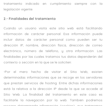
tratamiento indicado en cumplimiento siempre con la
legislación vigente.
2.- Finalidades del tratamiento
Cuando un usuario visita este sitio web está facilitando
información de carácter personal. Esa información puede
incluir datos de carácter personal como pueden ser tu
dirección IP, nombre, dirección física, dirección de correo
electrónico, número de teléfono, y otra información. Las
finalidades por las cuales tratamos tus datos dependerán del
contexto o sección en la que se le soliciten:
-Por el mero hecho de visitar el Sitio Web, existen
determinadas informaciones que se recoge en los servidores
que prestan servicios de hosting. Entre dichas informaciones
está la relativa a la dirección IP desde la que se accede al
Sitio Web. La finalidad del tratamiento en este caso es
facilitarle la navegación por la web. También podremos
recoger determinada información (cookies), que trataremos