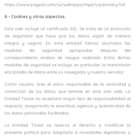
https://www.paypal.com/us/webapps/mpp/ua/privacy-full
8.- Cookies y otros aspectos.
Esta web incluye un certificado SSL. Se trata de un protocolo
de seguridad que hace que tus datos viajen de manera
íntegra y segura. En esta entidad hemos asumidos las
medidas de seguridad apropiadas después del
correspondiente análisis de riesgos realizado. Entre dichas
medidas de seguridad se incluye, en particular, la transmisión
encriptada de datos entre su navegador y nuestro servidor.
Como usuario, eres el único responsable de la veracidad y
corrección de los datos que remitas en este sitio web. La
Entidad Titular no aceptará ningún tipo de responsabilidad al
respecto, asegurando la exactitud, vigencia y autenticidad de
los datos personales facilitados.
La Entidad Titular se reserva el derecho a modificar la
presente política para adaptarla a novedades legislativas o