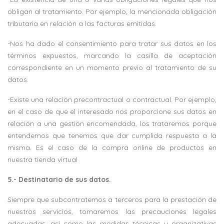
obligan al tratamiento. Por ejemplo, la mencionada obligación
tributaria en relación a las facturas emitidas.
-Nos ha dado el consentimiento para tratar sus datos en los
términos expuestos, marcando la casilla de aceptación
correspondiente en un momento previo al tratamiento de su
datos.
-Existe una relación precontractual o contractual. Por ejemplo,
en el caso de que el interesado nos proporcione sus datos en
relación a una gestión encomendada, los trataremos porque
entendemos que tenemos que dar cumplida respuesta a la
misma. Es el caso de la compra online de productos en
nuestra tienda virtual
5.- Destinatario de sus datos.
Siempre que subcontratemos a terceros para la prestación de
nuestros servicios, tomaremos las precauciones legales
adecuadas, así como las medidas técnicas y organizativas