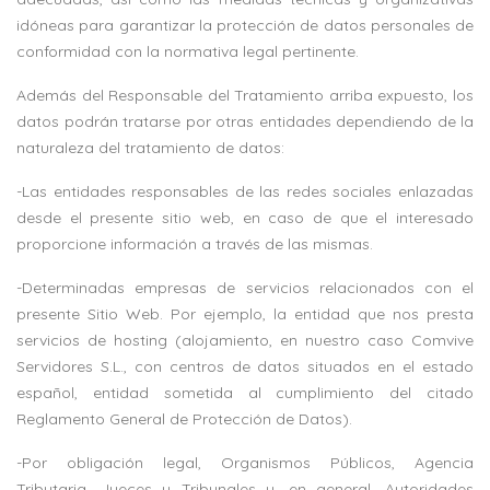
idóneas para garantizar la protección de datos personales de
conformidad con la normativa legal pertinente.
Además del Responsable del Tratamiento arriba expuesto, los
datos podrán tratarse por otras entidades dependiendo de la
naturaleza del tratamiento de datos:
-Las entidades responsables de las redes sociales enlazadas
desde el presente sitio web, en caso de que el interesado
proporcione información a través de las mismas.
-Determinadas empresas de servicios relacionados con el
presente Sitio Web. Por ejemplo, la entidad que nos presta
servicios de hosting (alojamiento, en nuestro caso Comvive
Servidores S.L., con centros de datos situados en el estado
español, entidad sometida al cumplimiento del citado
Reglamento General de Protección de Datos).
-Por obligación legal, Organismos Públicos, Agencia
Tributaria, Jueces y Tribunales y, en general, Autoridades