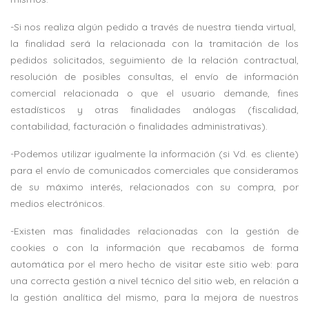
-Si nos realiza algún pedido a través de nuestra tienda virtual,
la finalidad será la relacionada con la tramitación de los
pedidos solicitados, seguimiento de la relación contractual,
resolución de posibles consultas, el envío de información
comercial relacionada o que el usuario demande, fines
estadísticos y otras finalidades análogas (fiscalidad,
contabilidad, facturación o finalidades administrativas).
-Podemos utilizar igualmente la información (si Vd. es cliente)
para el envío de comunicados comerciales que consideramos
de su máximo interés, relacionados con su compra, por
medios electrónicos.
-Existen mas finalidades relacionadas con la gestión de
cookies o con la información que recabamos de forma
automática por el mero hecho de visitar este sitio web: para
una correcta gestión a nivel técnico del sitio web, en relación a
la gestión analítica del mismo, para la mejora de nuestros