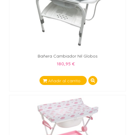
Bañera Cambiador Nil Globos
180,95 €
Añadir al carrito