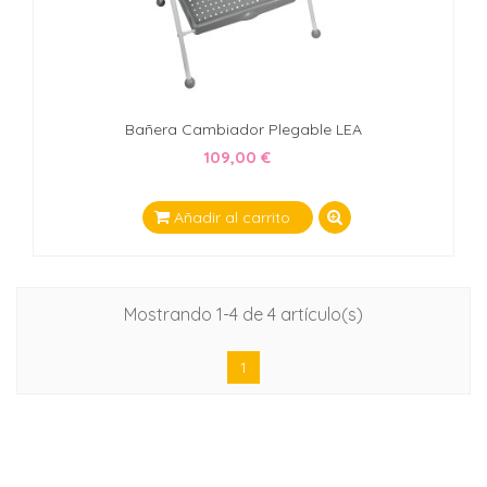
Bañera Cambiador Plegable LEA
109,00 €
Añadir al carrito
Mostrando 1-4 de 4 artículo(s)
1