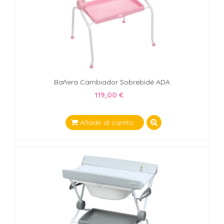
Bañera Cambiador Sobrebidé ADA
119,00 €
Añadir al carrito