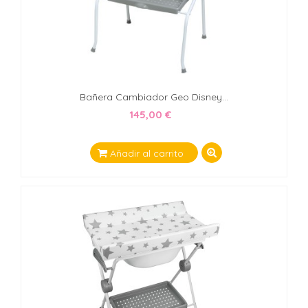
Bañera Cambiador Geo Disney...
145,00 €
Añadir al carrito