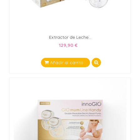
Extractor de Leche...
129,90 €
Añadir al carrito