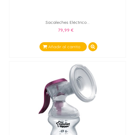
Sacaleches Eléctrico...
79,99 €
Añadir al carrito