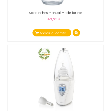
Sacaleches Manual Made for Me
49,95 €
Añadir al carrito