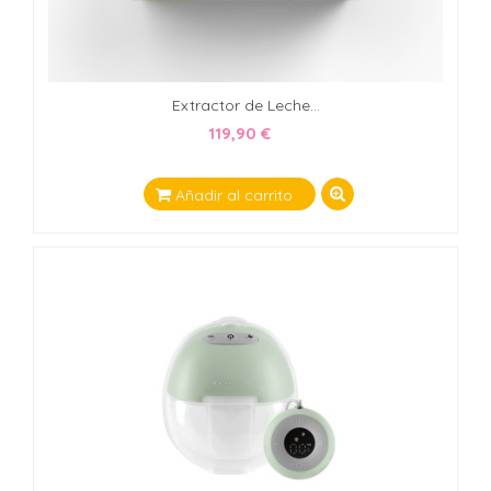
Extractor de Leche...
119,90 €
Añadir al carrito