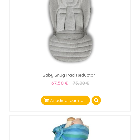
Baby Snug Pad Reductor...
67,50 €
75,00 €
Añadir al carrito