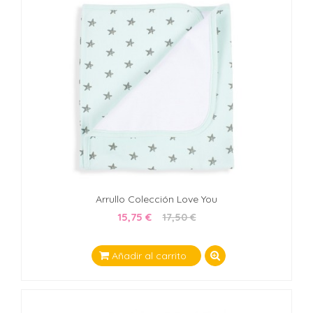
Arrullo Colección Love You
15,75 €
17,50 €
Añadir al carrito