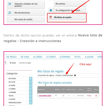
Dentro de dicha opción puedes ver un enlace
Nueva lista de
regalos - Creación e instrucciones