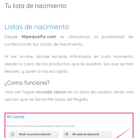
Tu lista de nacimiento
Listas de nacimiento
Desde
Mipequeño.com
te ofrecemos la posibilidad de
confeccionar tus Listas de Nacimiento.
Al ser on-line, donde estarás informada en todo momento
desde tu casa de los productos que te quedan, los que se han
llevado, y quien lo ha escogido.
¿Como funciona?
Una vez hayas
iniciado sesión
en tu área de usuario verás una
opción que se llama Mis listas de Regalo: