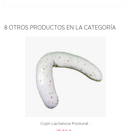
8 OTROS PRODUCTOS EN LA CATEGORÍA
Cojín Lactancia Postural...
78,50 €