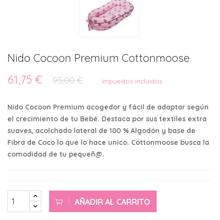
Nido Cocoon Premium Cottonmoose
61,75 €
95,00 €
Impuestos incluidos
Nido Cocoon Premium acogedor y fácil de adaptar según
el crecimiento de tu Bebé. Destaca por sus textiles extra
suaves, acolchado lateral de 100 % Algodón y base de
Fibra de Coco lo que lo hace unico. Cottonmoose busca la
comodidad de tu pequeñ@.
AÑADIR AL CARRITO