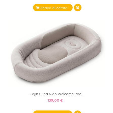
Añadir al carrito
Cojín Cuna Nido Welcome Pod...
139,00 €