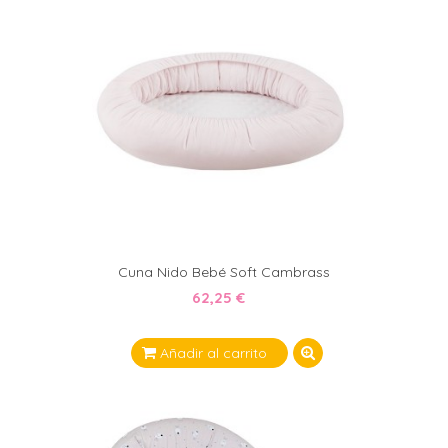
Cuna Nido Bebé Soft Cambrass
62,25 €
Añadir al carrito