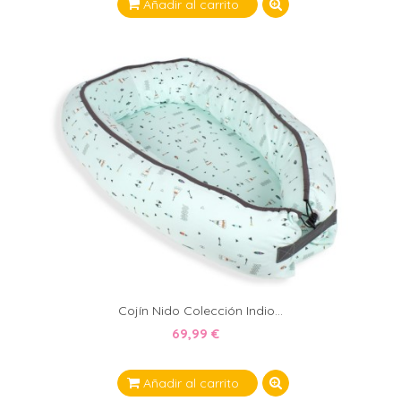
Añadir al carrito
Cojín Nido Colección Indio...
69,99 €
Añadir al carrito