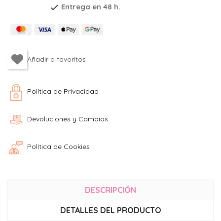
Entrega en 48 h.
check
Política de Privacidad
Devoluciones y Cambios
Política de Cookies
DESCRIPCIÓN
DETALLES DEL PRODUCTO